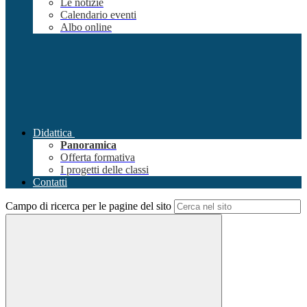
Le notizie
Calendario eventi
Albo online
Didattica
Panoramica
Offerta formativa
I progetti delle classi
Contatti
Campo di ricerca per le pagine del sito