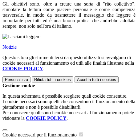
Gli obiettivi sono, oltre a creare una sorta di "rito collettivo",
stimolare la lettura come piacere personale e come competenza
trasversale, in modo da trasmettere il messaggio che leggere è
importante per tutti ed è una buona pratica che andrebbe adottata
sempre, non solo nell'ora di italiano.
Notizie
Questo sito o gli strumenti terzi da questo utilizzati si avvalgono di
cookie necessari al funzionamento ed utili alle finalità illustrate nella
COOKIE POLICY
.
Personalizza
Rifiuta tutti
i cookies
Accetta tutti
i cookies
Gestione cookie
In questa schermata è possibile scegliere quali cookie consentire.
I cookie necessari sono quelli che consentono il funzionamento della
piattaforma e non è possibile disabilitarli.
Per conoscere quali sono i cookie necessari al funzionamento potete
visionare la
COOKIE POLICY
.
Cookie necessari per il funzionamento