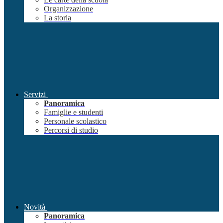
Organizzazione
La storia
Servizi
Panoramica
Famiglie e studenti
Personale scolastico
Percorsi di studio
Novità
Panoramica