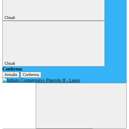
Chiudi
Chiudi
Conferma
Annulla
Conferma