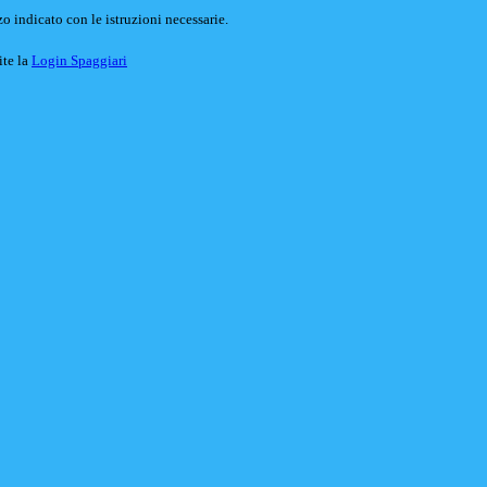
o indicato con le istruzioni necessarie.
ite la
Login Spaggiari