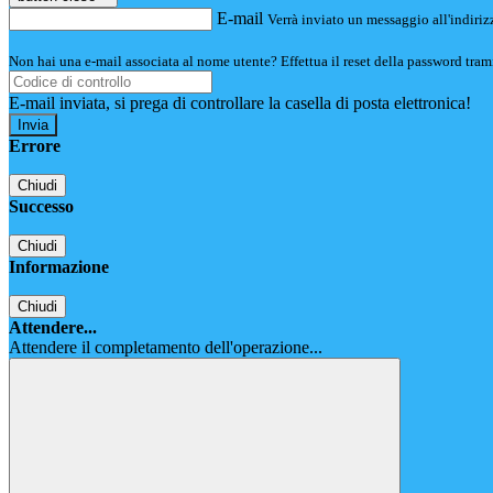
E-mail
Verrà inviato un messaggio all'indirizz
Non hai una e-mail associata al nome utente? Effettua il reset della password tram
E-mail inviata, si prega di controllare la casella di posta elettronica!
Errore
Chiudi
Successo
Chiudi
Informazione
Chiudi
Attendere...
Attendere il completamento dell'operazione...