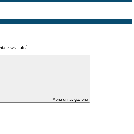
ità e sessualità
Menu di navigazione