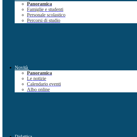
Panoramica
Famiglie e studenti
Personale scolastico
Percorsi di studio
Novità
Panoramica
Le notizie
Calendario eventi
Albo online
Didattica