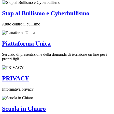
Stop al Bullismo e Cyberbullismo
Aiuto contro il bullismo
Piattaforma Unica
Servizio di presentazione della domanda di iscrizione on line per i
propri figli
PRIVACY
Informativa privacy
Scuola in Chiaro