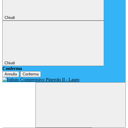
Chiudi
Chiudi
Conferma
Annulla
Conferma