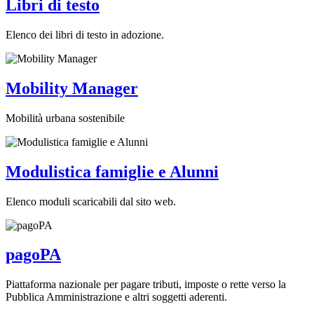
Libri di testo
Elenco dei libri di testo in adozione.
Mobility Manager
Mobilità urbana sostenibile
Modulistica famiglie e Alunni
Elenco moduli scaricabili dal sito web.
pagoPA
Piattaforma nazionale per pagare tributi, imposte o rette verso la
Pubblica Amministrazione e altri soggetti aderenti.