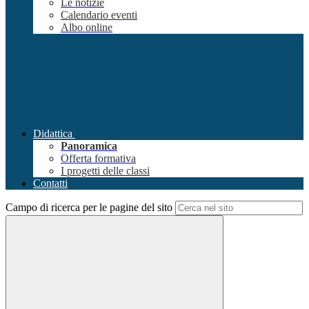
Le notizie
Calendario eventi
Albo online
Didattica
Panoramica
Offerta formativa
I progetti delle classi
Contatti
Campo di ricerca per le pagine del sito