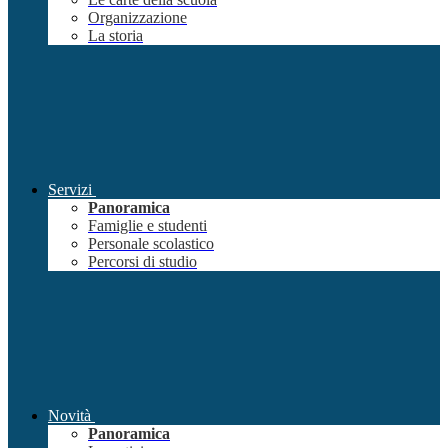
Organizzazione
La storia
Servizi
Panoramica
Famiglie e studenti
Personale scolastico
Percorsi di studio
Novità
Panoramica