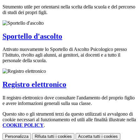
Strumento utile per orientarsi nella scelta della scuola e del percorso
di studi dei propri figli.
Sportello d'ascolto
Attivato nuovamente lo Sportello di Ascolto Psicologico presso
l’Istituto, rivolto agli alunni, ai genitori, ai docenti e a tutto il
personale della scuola.
Registro elettronico
Il registro elettronico dove consultare l'andamento del proprio figlio
e avere informazioni generali sulla sua classe.
Questo sito o gli strumenti terzi da questo utilizzati si avvalgono di
cookie necessari al funzionamento ed utili alle finalità illustrate nella
COOKIE POLICY
.
Personalizza
Rifiuta tutti
i cookies
Accetta tutti
i cookies