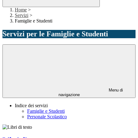
Home
>
Servizi
>
Famiglie e Studenti
Servizi per le Famiglie e Studenti
Menu di
navigazione
Indice dei servizi
Famiglie e Studenti
Personale Scolastico