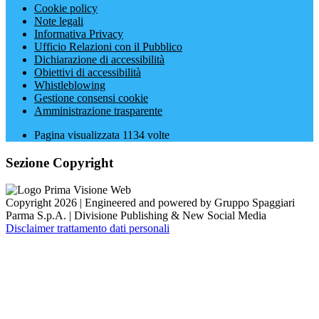
Cookie policy
Note legali
Informativa Privacy
Ufficio Relazioni con il Pubblico
Dichiarazione di accessibilità
Obiettivi di accessibilità
Whistleblowing
Gestione consensi cookie
Amministrazione trasparente
Pagina visualizzata
1134
volte
Sezione Copyright
Copyright 2026 | Engineered and powered by Gruppo Spaggiari
Parma S.p.A. | Divisione Publishing & New Social Media
Disclaimer trattamento dati personali