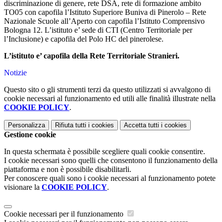
discriminazione di genere, rete DSA, rete di formazione ambito
TO05 con capofila l’Istituto Superiore Buniva di Pinerolo – Rete
Nazionale Scuole all’Aperto con capofila l’Istituto Comprensivo
Bologna 12. L’istituto e’ sede di CTI (Centro Territoriale per
l’Inclusione) e capofila del Polo HC del pinerolese.
L’istituto e’ capofila della Rete Territoriale Stranieri.
Notizie
Questo sito o gli strumenti terzi da questo utilizzati si avvalgono di
cookie necessari al funzionamento ed utili alle finalità illustrate nella
COOKIE POLICY
.
Personalizza
Rifiuta tutti
i cookies
Accetta tutti
i cookies
Gestione cookie
In questa schermata è possibile scegliere quali cookie consentire.
I cookie necessari sono quelli che consentono il funzionamento della
piattaforma e non è possibile disabilitarli.
Per conoscere quali sono i cookie necessari al funzionamento potete
visionare la
COOKIE POLICY
.
Cookie necessari per il funzionamento