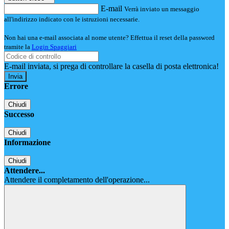
E-mail
Verrà inviato un messaggio
all'indirizzo indicato con le istruzioni necessarie.
Non hai una e-mail associata al nome utente? Effettua il reset della password
tramite la
Login Spaggiari
E-mail inviata, si prega di controllare la casella di posta elettronica!
Errore
Chiudi
Successo
Chiudi
Informazione
Chiudi
Attendere...
Attendere il completamento dell'operazione...