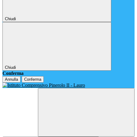
Chiudi
Chiudi
Conferma
Annulla
Conferma