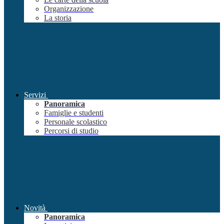
Organizzazione
La storia
Servizi
Panoramica
Famiglie e studenti
Personale scolastico
Percorsi di studio
Novità
Panoramica