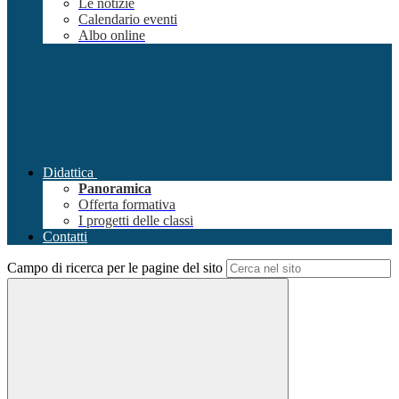
Le notizie
Calendario eventi
Albo online
Didattica
Panoramica
Offerta formativa
I progetti delle classi
Contatti
Campo di ricerca per le pagine del sito