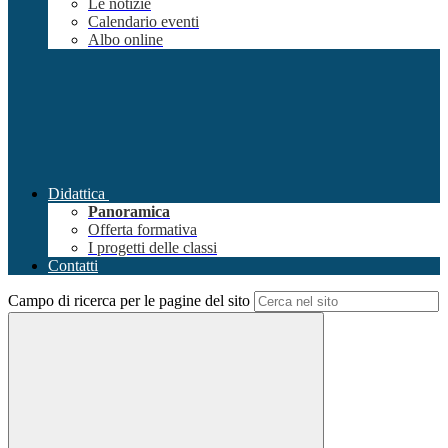
Le notizie
Calendario eventi
Albo online
Didattica
Panoramica
Offerta formativa
I progetti delle classi
Contatti
Campo di ricerca per le pagine del sito