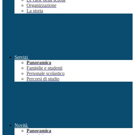
Organizzazione
La storia
Servizi
Panoramica
Famiglie e studenti
Personale scolastico
Percorsi di studio
Novità
Panoramica