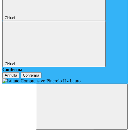
Chiudi
Chiudi
Conferma
Annulla
Conferma