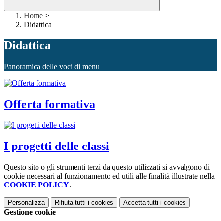
Home
>
Didattica
Didattica
Panoramica delle voci di menu
Offerta formativa
I progetti delle classi
Questo sito o gli strumenti terzi da questo utilizzati si avvalgono di
cookie necessari al funzionamento ed utili alle finalità illustrate nella
COOKIE POLICY
.
Personalizza
Rifiuta tutti
i cookies
Accetta tutti
i cookies
Gestione cookie