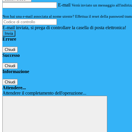
E-mail
Verrà inviato un messaggio all'indirizz
Non hai una e-mail associata al nome utente? Effettua il reset della password tram
E-mail inviata, si prega di controllare la casella di posta elettronica!
Errore
Chiudi
Successo
Chiudi
Informazione
Chiudi
Attendere...
Attendere il completamento dell'operazione...