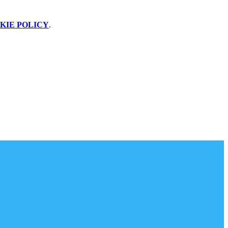
KIE POLICY
.