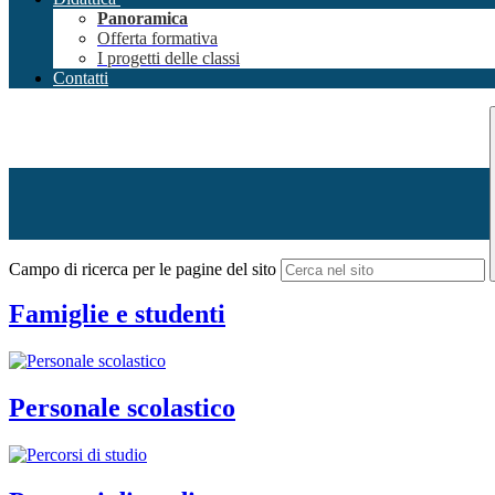
Panoramica
Offerta formativa
I progetti delle classi
Contatti
Campo di ricerca per le pagine del sito
Famiglie e studenti
Personale scolastico