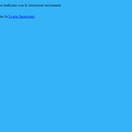
o indicato con le istruzioni necessarie.
ite la
Login Spaggiari