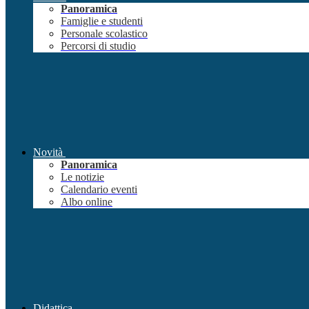
Panoramica
Famiglie e studenti
Personale scolastico
Percorsi di studio
Novità
Panoramica
Le notizie
Calendario eventi
Albo online
Didattica