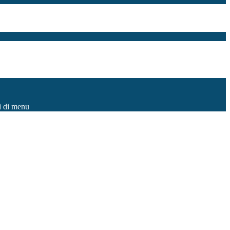
i di menu