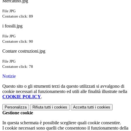
Mercatino.jpg
File JPG
Contatore click: 89
i fossili.jpg
File JPG
Contatore click: 90
Contare costruzioni.jpg
File JPG
Contatore click: 78
Notizie
Questo sito o gli strumenti terzi da questo utilizzati si avvalgono di
cookie necessari al funzionamento ed utili alle finalità illustrate nella
COOKIE POLICY
.
Personalizza
Rifiuta tutti
i cookies
Accetta tutti
i cookies
Gestione cookie
In questa schermata è possibile scegliere quali cookie consentire.
I cookie necessari sono quelli che consentono il funzionamento della