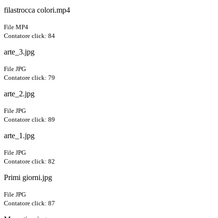
filastrocca colori.mp4
File MP4
Contatore click: 84
arte_3.jpg
File JPG
Contatore click: 79
arte_2.jpg
File JPG
Contatore click: 89
arte_1.jpg
File JPG
Contatore click: 82
Primi giorni.jpg
File JPG
Contatore click: 87