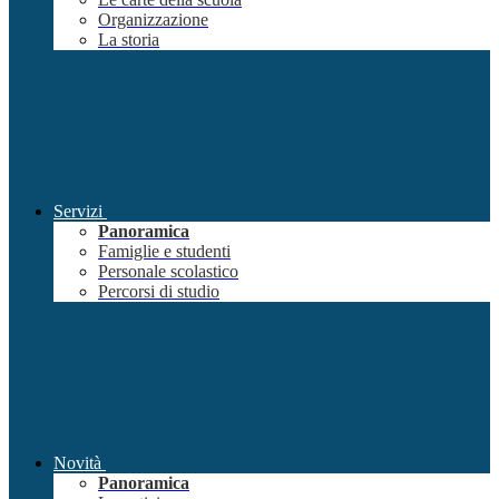
Organizzazione
La storia
Servizi
Panoramica
Famiglie e studenti
Personale scolastico
Percorsi di studio
Novità
Panoramica