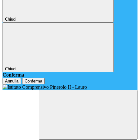
Chiudi
Chiudi
Conferma
Annulla
Conferma