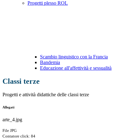
Progetti plesso ROL
Scambio linguistico con la Francia
Bandemia
Educazione all'affettività e sessualità
Classi terze
Progetti e attività didattiche delle classi terze
Allegati
arte_4.jpg
File JPG
Contatore click: 84