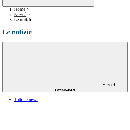
Home
>
Novità
>
Le notizie
Le notizie
Menu di
navigazione
Tutte le news