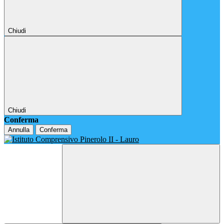
Chiudi
Chiudi
Conferma
Annulla
Conferma