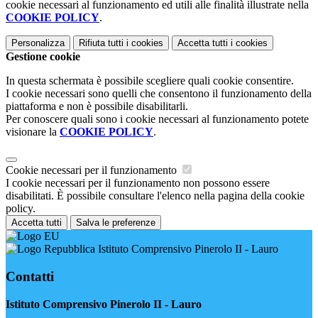
cookie necessari al funzionamento ed utili alle finalità illustrate nella
COOKIE POLICY
.
Personalizza
Rifiuta tutti
i cookies
Accetta tutti
i cookies
Gestione cookie
In questa schermata è possibile scegliere quali cookie consentire.
I cookie necessari sono quelli che consentono il funzionamento della
piattaforma e non è possibile disabilitarli.
Per conoscere quali sono i cookie necessari al funzionamento potete
visionare la
COOKIE POLICY
.
Cookie necessari per il funzionamento
I cookie necessari per il funzionamento non possono essere
disabilitati. È possibile consultare l'elenco nella pagina della cookie
policy.
Accetta tutti
Salva le preferenze
Istituto Comprensivo Pinerolo II - Lauro
Contatti
Istituto Comprensivo Pinerolo II - Lauro