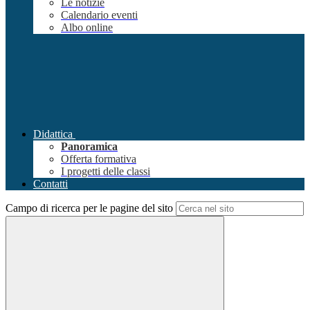
Le notizie
Calendario eventi
Albo online
Didattica
Panoramica
Offerta formativa
I progetti delle classi
Contatti
Campo di ricerca per le pagine del sito