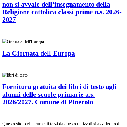
non si avvale dell’insegnamento della
Religione cattolica classi prime a.s. 2026-
2027
La Giornata dell'Europa
Fornitura gratuita dei libri di testo agli
alunni delle scuole primarie a.s.
2026/2027. Comune di Pinerolo
Questo sito o gli strumenti terzi da questo utilizzati si avvalgono di