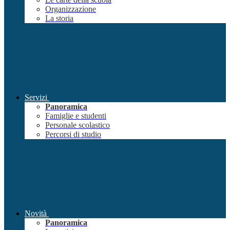
Organizzazione
La storia
Servizi
Panoramica
Famiglie e studenti
Personale scolastico
Percorsi di studio
Novità
Panoramica