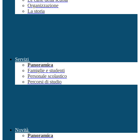
Organizzazione
La storia
Servizi
Panoramica
Famiglie e studenti
Personale scolastico
Percorsi di studio
Novità
Panoramica