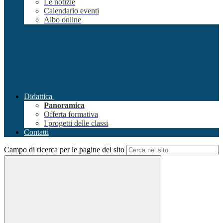
Le notizie
Calendario eventi
Albo online
Didattica
Panoramica
Offerta formativa
I progetti delle classi
Contatti
Campo di ricerca per le pagine del sito