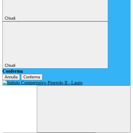
Chiudi
Chiudi
Conferma
Annulla
Conferma