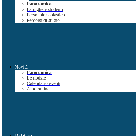
Panoramica
Famiglie e studenti
Personale scolastico
Percorsi di studio
Novità
Panoramica
Le notizie
Calendario eventi
Albo online
Didattica