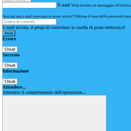
E-mail
Verrà inviato un messaggio all'indirizz
Non hai una e-mail associata al nome utente? Effettua il reset della password tram
E-mail inviata, si prega di controllare la casella di posta elettronica!
Errore
Chiudi
Successo
Chiudi
Informazione
Chiudi
Attendere...
Attendere il completamento dell'operazione...