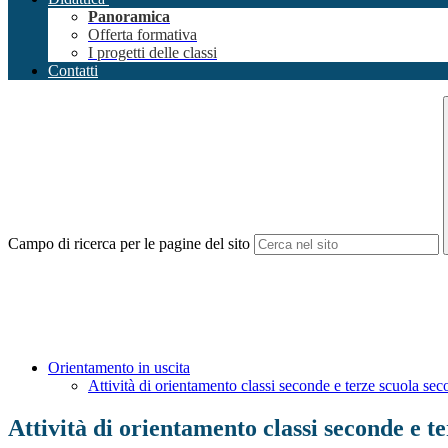
Panoramica
Offerta formativa
I progetti delle classi
Contatti
Campo di ricerca per le pagine del sito
Orientamento in uscita
Attività di orientamento classi seconde e terze scuola sec
Attività di orientamento classi seconde e t