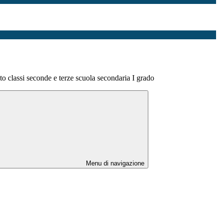
to classi seconde e terze scuola secondaria I grado
Menu di navigazione