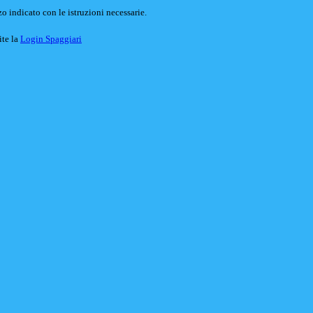
o indicato con le istruzioni necessarie.
ite la
Login Spaggiari