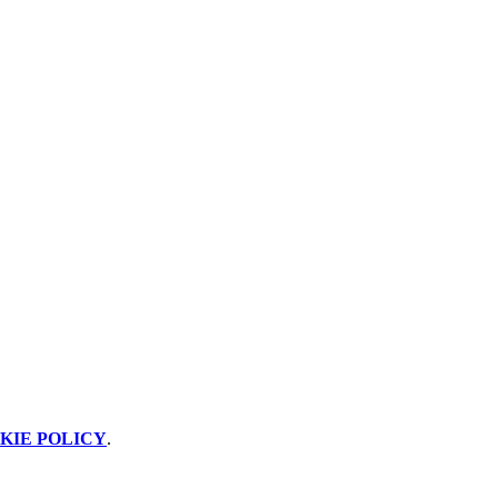
KIE POLICY
.