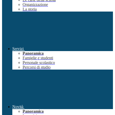
Organizzazione
La storia
Servizi
Panoramica
Famiglie e studenti
Personale scolastico
Percorsi di studio
Novità
Panoramica