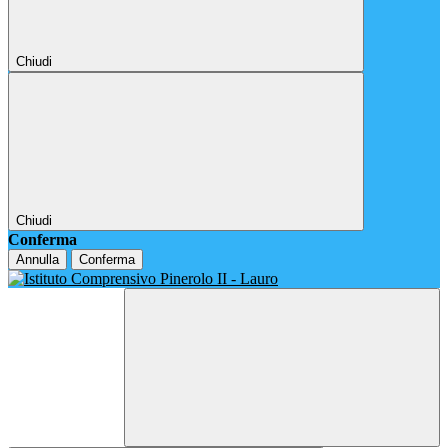
Chiudi
Chiudi
Conferma
Annulla
Conferma