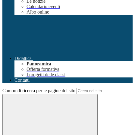
Le notizie
Calendario eventi
Albo online
Didattica
Panoramica
Offerta formativa
I progetti delle classi
Contatti
Campo di ricerca per le pagine del sito