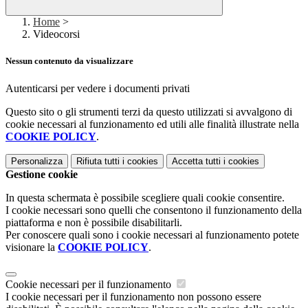
Home
>
Videocorsi
Nessun contenuto da visualizzare
Autenticarsi per vedere i documenti privati
Questo sito o gli strumenti terzi da questo utilizzati si avvalgono di
cookie necessari al funzionamento ed utili alle finalità illustrate nella
COOKIE POLICY
.
Personalizza
Rifiuta tutti
i cookies
Accetta tutti
i cookies
Gestione cookie
In questa schermata è possibile scegliere quali cookie consentire.
I cookie necessari sono quelli che consentono il funzionamento della
piattaforma e non è possibile disabilitarli.
Per conoscere quali sono i cookie necessari al funzionamento potete
visionare la
COOKIE POLICY
.
Cookie necessari per il funzionamento
I cookie necessari per il funzionamento non possono essere