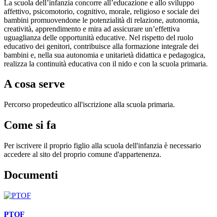
La scuola dell’infanzia concorre all’educazione e allo sviluppo
affettivo, psicomotorio, cognitivo, morale, religioso e sociale dei
bambini promuovendone le potenzialità di relazione, autonomia,
creatività, apprendimento e mira ad assicurare un’effettiva
uguaglianza delle opportunità educative. Nel rispetto del ruolo
educativo dei genitori, contribuisce alla formazione integrale dei
bambini e, nella sua autonomia e unitarietà didattica e pedagogica,
realizza la continuità educativa con il nido e con la scuola primaria.
A cosa serve
Percorso propedeutico all'iscrizione alla scuola primaria.
Come si fa
Per iscrivere il proprio figlio alla scuola dell'infanzia è necessario
accedere al sito del proprio comune d'appartenenza.
Documenti
PTOF