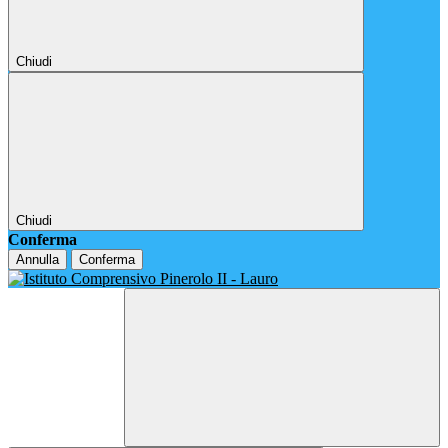
Chiudi
Chiudi
Conferma
Annulla
Conferma