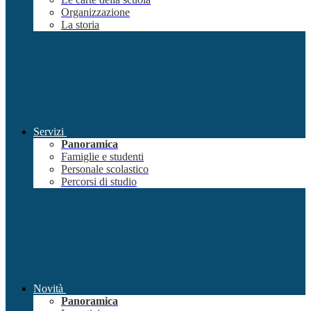
Organizzazione
La storia
Servizi
Panoramica
Famiglie e studenti
Personale scolastico
Percorsi di studio
Novità
Panoramica