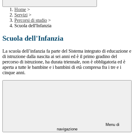
Home
>
Servizi
>
Percorsi di studio
>
Scuola dell'Infanzia
Scuola dell'Infanzia
La scuola dell’infanzia fa parte del Sistema integrato di educazione e
di istruzione dalla nascita ai sei anni ed è il primo gradino del
percorso di istruzione, ha durata triennale, non è obbligatoria ed è
aperta a tutte le bambine e i bambini di età compresa fra i tre e i
cinque anni.
Menu di
navigazione