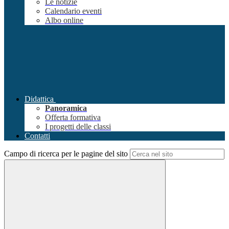
Le notizie
Calendario eventi
Albo online
Didattica
Panoramica
Offerta formativa
I progetti delle classi
Contatti
Campo di ricerca per le pagine del sito