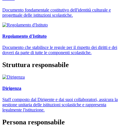
Documento fondamentale costitutivo dell'identità culturale e
progettuale delle istituzioni scolastiche.
Regolamento d'Istituto
Documento che stabilisce le regole per il rispetto dei diritti e dei
doveri da parte di tutte le componenti scolastiche.
Struttura responsabile
Dirigenza
Staff composto dal Dirigente e dai suoi collaboratori, assicura la
gestione unitaria delle istituzioni scolastiche e rappresenta
legalmente l'istituzione.
Persona responsabile