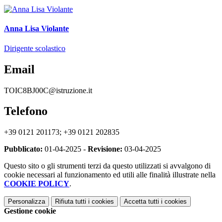
Anna Lisa Violante
Dirigente scolastico
Email
TOIC8BJ00C@istruzione.it
Telefono
+39 0121 201173; +39 0121 202835
Pubblicato:
01-04-2025 -
Revisione:
03-04-2025
Questo sito o gli strumenti terzi da questo utilizzati si avvalgono di
cookie necessari al funzionamento ed utili alle finalità illustrate nella
COOKIE POLICY
.
Personalizza
Rifiuta tutti
i cookies
Accetta tutti
i cookies
Gestione cookie