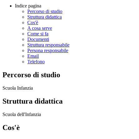
Indice pagina
Percorso di studio
Struttura didattica
Cos'è
A cosa serve
Come si fa
Documenti
Struttura responsabile
Persona responsabile
Email
Telefono
Percorso di studio
Scuola Infanzia
Struttura didattica
Scuola dell'Infanzia
Cos'è