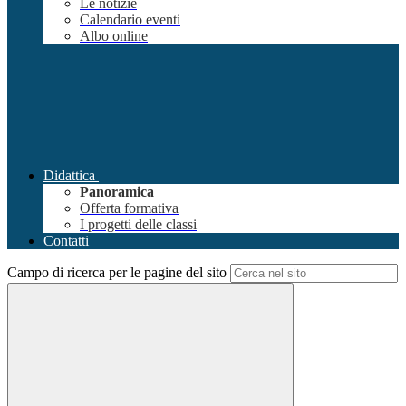
Le notizie
Calendario eventi
Albo online
Didattica
Panoramica
Offerta formativa
I progetti delle classi
Contatti
Campo di ricerca per le pagine del sito