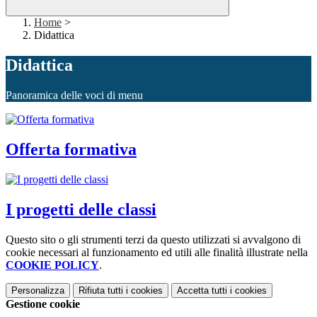
Home
>
Didattica
Didattica
Panoramica delle voci di menu
Offerta formativa
I progetti delle classi
Questo sito o gli strumenti terzi da questo utilizzati si avvalgono di
cookie necessari al funzionamento ed utili alle finalità illustrate nella
COOKIE POLICY
.
Personalizza
Rifiuta tutti
i cookies
Accetta tutti
i cookies
Gestione cookie