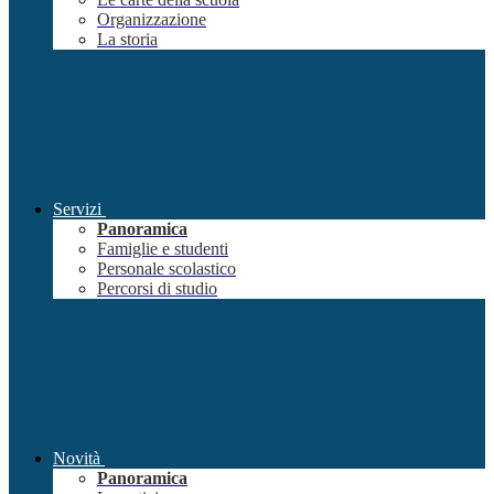
Organizzazione
La storia
Servizi
Panoramica
Famiglie e studenti
Personale scolastico
Percorsi di studio
Novità
Panoramica