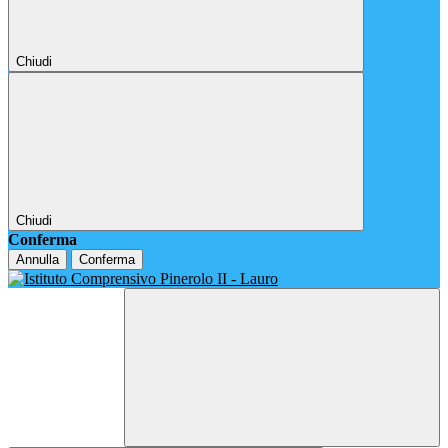
Chiudi
Chiudi
Conferma
Annulla
Conferma