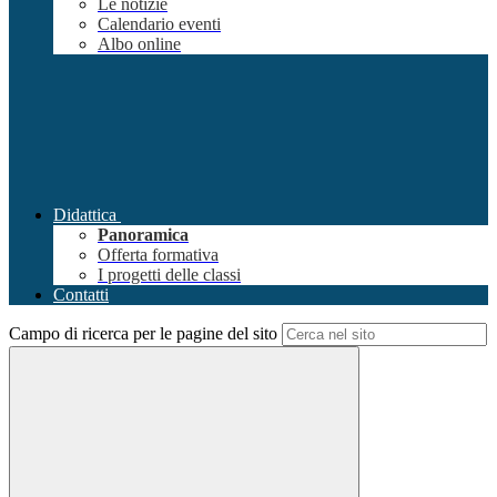
Le notizie
Calendario eventi
Albo online
Didattica
Panoramica
Offerta formativa
I progetti delle classi
Contatti
Campo di ricerca per le pagine del sito