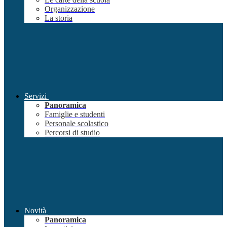
Organizzazione
La storia
Servizi
Panoramica
Famiglie e studenti
Personale scolastico
Percorsi di studio
Novità
Panoramica