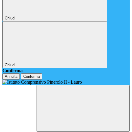
Chiudi
Chiudi
Conferma
Annulla
Conferma