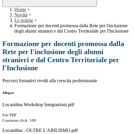
Home
>
Novità
>
Le notizie
>
Formazione per docenti promossa dalla Rete per l'inclusione
degli alunni stranieri e dal Centro Territoriale per l'Inclusione
Formazione per docenti promossa dalla
Rete per l'inclusione degli alunni
stranieri e dal Centro Territoriale per
l'Inclusione
Percorsi formativi rivolti alla crescita professionale
Allegati
Locandina Workshop Integrazioni.pdf
File PDF
Contatore click: 109
Locandina - OLTRE L'ABILISMO.pdf