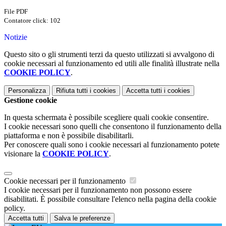
File PDF
Contatore click: 102
Notizie
Questo sito o gli strumenti terzi da questo utilizzati si avvalgono di
cookie necessari al funzionamento ed utili alle finalità illustrate nella
COOKIE POLICY
.
Personalizza
Rifiuta tutti
i cookies
Accetta tutti
i cookies
Gestione cookie
In questa schermata è possibile scegliere quali cookie consentire.
I cookie necessari sono quelli che consentono il funzionamento della
piattaforma e non è possibile disabilitarli.
Per conoscere quali sono i cookie necessari al funzionamento potete
visionare la
COOKIE POLICY
.
Cookie necessari per il funzionamento
I cookie necessari per il funzionamento non possono essere
disabilitati. È possibile consultare l'elenco nella pagina della cookie
policy.
Accetta tutti
Salva le preferenze