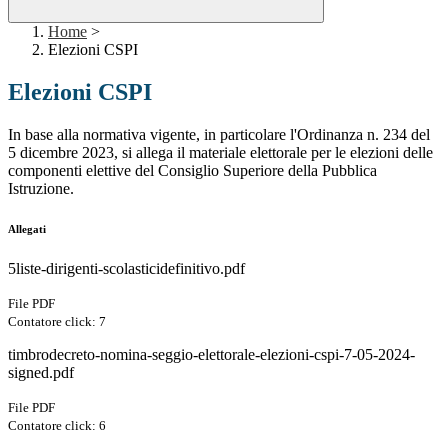
Home
>
Elezioni CSPI
Elezioni CSPI
In base alla normativa vigente, in particolare l'Ordinanza n. 234 del
5 dicembre 2023, si allega il materiale elettorale per le elezioni delle
componenti elettive del Consiglio Superiore della Pubblica
Istruzione.
Allegati
5liste-dirigenti-scolasticidefinitivo.pdf
File PDF
Contatore click: 7
timbrodecreto-nomina-seggio-elettorale-elezioni-cspi-7-05-2024-
signed.pdf
File PDF
Contatore click: 6