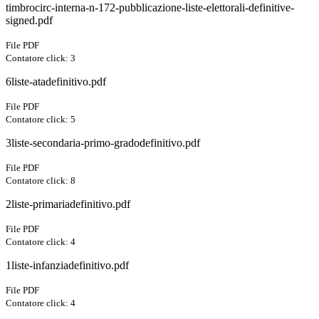
timbrocirc-interna-n-172-pubblicazione-liste-elettorali-definitive-
signed.pdf
File PDF
Contatore click: 3
6liste-atadefinitivo.pdf
File PDF
Contatore click: 5
3liste-secondaria-primo-gradodefinitivo.pdf
File PDF
Contatore click: 8
2liste-primariadefinitivo.pdf
File PDF
Contatore click: 4
1liste-infanziadefinitivo.pdf
File PDF
Contatore click: 4