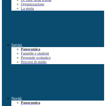
Organizzazione
La storia
Servizi
Panoramica
Famiglie e studenti
Personale scolastico
Percorsi di studio
Novità
Panoramica