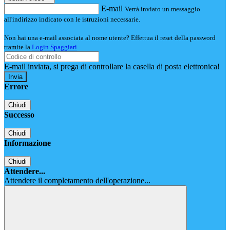
E-mail
Verrà inviato un messaggio
all'indirizzo indicato con le istruzioni necessarie.
Non hai una e-mail associata al nome utente? Effettua il reset della password
tramite la
Login Spaggiari
E-mail inviata, si prega di controllare la casella di posta elettronica!
Errore
Chiudi
Successo
Chiudi
Informazione
Chiudi
Attendere...
Attendere il completamento dell'operazione...