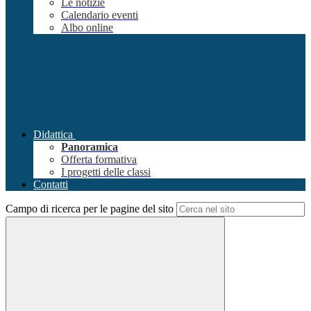
Le notizie
Calendario eventi
Albo online
Didattica
Panoramica
Offerta formativa
I progetti delle classi
Contatti
Campo di ricerca per le pagine del sito