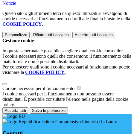
Notizie
Questo sito o gli strumenti terzi da questo utilizzati si avvalgono di
cookie necessari al funzionamento ed utili alle finalità illustrate nella
COOKIE POLICY
.
Personalizza
Rifiuta tutti
i cookies
Accetta tutti
i cookies
Gestione cookie
In questa schermata è possibile scegliere quali cookie consentire.
I cookie necessari sono quelli che consentono il funzionamento della
piattaforma e non è possibile disabilitarli.
Per conoscere quali sono i cookie necessari al funzionamento potete
visionare la
COOKIE POLICY
.
Cookie necessari per il funzionamento
I cookie necessari per il funzionamento non possono essere
disabilitati. È possibile consultare l'elenco nella pagina della cookie
policy.
Accetta tutti
Salva le preferenze
Istituto Comprensivo Pinerolo II - Lauro
Contatti