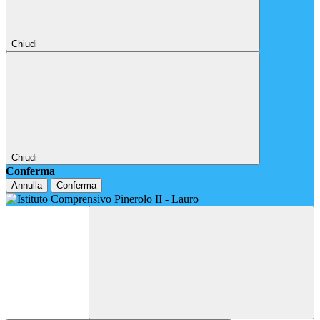
Chiudi
Chiudi
Conferma
Annulla
Conferma