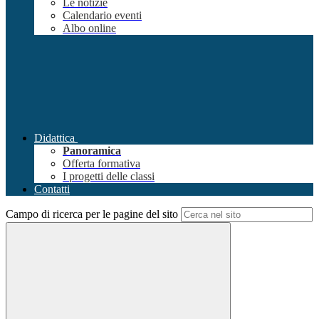
Le notizie
Calendario eventi
Albo online
Didattica
Panoramica
Offerta formativa
I progetti delle classi
Contatti
Campo di ricerca per le pagine del sito