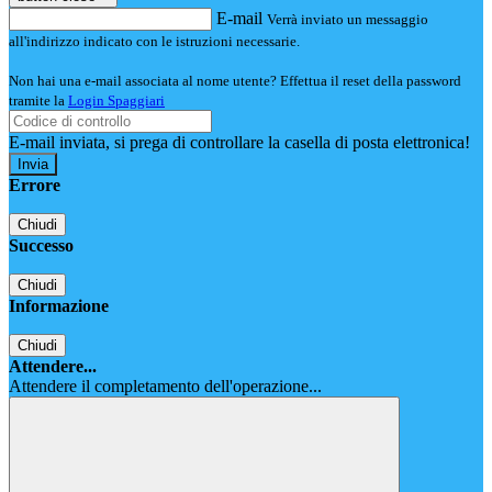
E-mail
Verrà inviato un messaggio
all'indirizzo indicato con le istruzioni necessarie.
Non hai una e-mail associata al nome utente? Effettua il reset della password
tramite la
Login Spaggiari
E-mail inviata, si prega di controllare la casella di posta elettronica!
Errore
Chiudi
Successo
Chiudi
Informazione
Chiudi
Attendere...
Attendere il completamento dell'operazione...