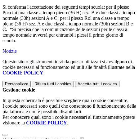
Si conferma l'accettazione dei seguenti tempi scuola: per il plesso
Puccini una classe a tempo pieno (36 H) sez. B e due classi a tempo
normale (30h) sezioni A e C; per il plesso Rol una classe a tempo
pieno (36 H) sez. A e due classi a tempo normale (30h) sezioni B e
C. *Si precisa che la comunicazione delle sezioni per le classi a
tempo normale avverrà per entrambi i plessi il primo giorno di
scuola.
Notizie
Questo sito o gli strumenti terzi da questo utilizzati si avvalgono di
cookie necessari al funzionamento ed utili alle finalità illustrate nella
COOKIE POLICY
.
Personalizza
Rifiuta tutti
i cookies
Accetta tutti
i cookies
Gestione cookie
In questa schermata è possibile scegliere quali cookie consentire.
I cookie necessari sono quelli che consentono il funzionamento della
piattaforma e non è possibile disabilitarli.
Per conoscere quali sono i cookie necessari al funzionamento potete
visionare la
COOKIE POLICY
.