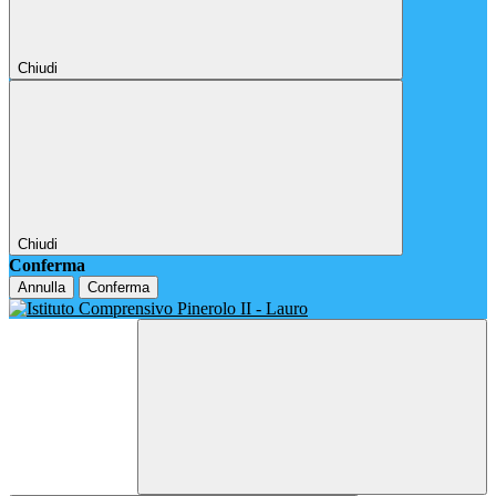
Chiudi
Chiudi
Conferma
Annulla
Conferma