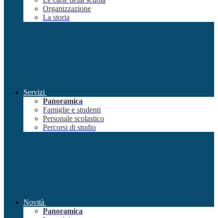
Organizzazione
La storia
Servizi
Panoramica
Famiglie e studenti
Personale scolastico
Percorsi di studio
Novità
Panoramica