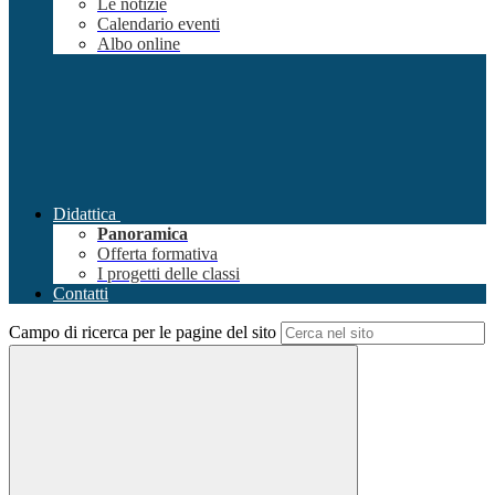
Le notizie
Calendario eventi
Albo online
Didattica
Panoramica
Offerta formativa
I progetti delle classi
Contatti
Campo di ricerca per le pagine del sito