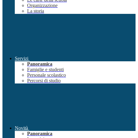
Organizzazione
La storia
Servizi
Panoramica
Famiglie e studenti
Personale scolastico
Percorsi di studio
Novità
Panoramica