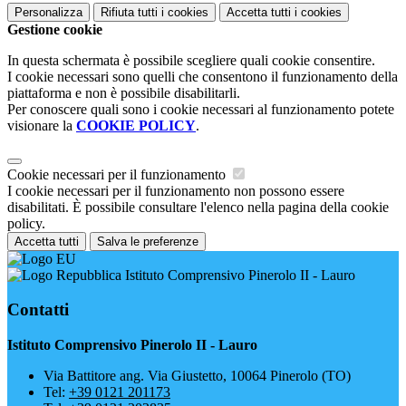
Personalizza
Rifiuta tutti
i cookies
Accetta tutti
i cookies
Gestione cookie
In questa schermata è possibile scegliere quali cookie consentire.
I cookie necessari sono quelli che consentono il funzionamento della
piattaforma e non è possibile disabilitarli.
Per conoscere quali sono i cookie necessari al funzionamento potete
visionare la
COOKIE POLICY
.
Cookie necessari per il funzionamento
I cookie necessari per il funzionamento non possono essere
disabilitati. È possibile consultare l'elenco nella pagina della cookie
policy.
Accetta tutti
Salva le preferenze
Istituto Comprensivo Pinerolo II - Lauro
Contatti
Istituto Comprensivo Pinerolo II - Lauro
Via Battitore ang. Via Giustetto, 10064 Pinerolo (TO)
Tel:
+39 0121 201173