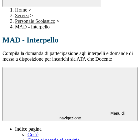
Home
>
Servizi
>
Personale Scolastico
>
MAD - Interpello
MAD - Interpello
Compila la domanda di partecipazione agli interpelli e domande di
messa a disposizione per incarichi sia ATA che Docente
Menu di
navigazione
Indice pagina
Cos'è