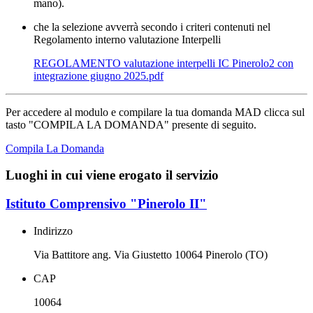
mano).
che la selezione avverrà secondo i criteri contenuti nel
Regolamento interno valutazione Interpelli
REGOLAMENTO valutazione interpelli IC Pinerolo2 con
integrazione giugno 2025.pdf
Per accedere al modulo e compilare la tua domanda MAD clicca sul
tasto "COMPILA LA DOMANDA" presente di seguito.
Compila La Domanda
Luoghi in cui viene erogato il servizio
Istituto Comprensivo "Pinerolo II"
Indirizzo
Via Battitore ang. Via Giustetto 10064 Pinerolo (TO)
CAP
10064