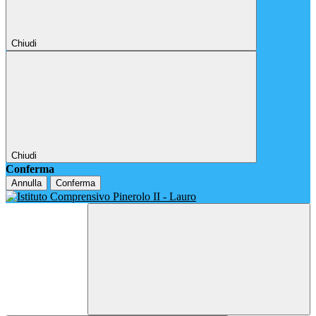
Chiudi
Chiudi
Conferma
Annulla
Conferma