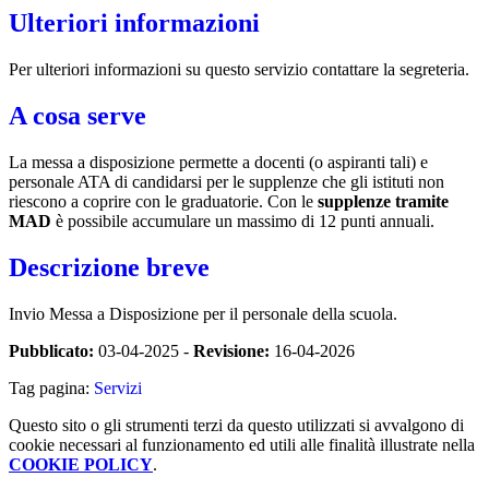
Ulteriori informazioni
Per ulteriori informazioni su questo servizio contattare la segreteria.
A cosa serve
La messa a disposizione permette a docenti (o aspiranti tali) e
personale ATA di candidarsi per le supplenze che gli istituti non
riescono a coprire con le graduatorie. Con le
supplenze tramite
MAD
è possibile accumulare un massimo di 12 punti annuali.
Descrizione breve
Invio Messa a Disposizione per il personale della scuola.
Pubblicato:
03-04-2025 -
Revisione:
16-04-2026
Tag pagina:
Servizi
Questo sito o gli strumenti terzi da questo utilizzati si avvalgono di
cookie necessari al funzionamento ed utili alle finalità illustrate nella
COOKIE POLICY
.