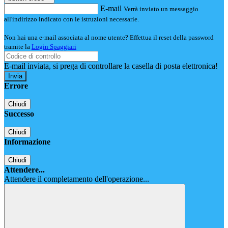
E-mail
Verrà inviato un messaggio
all'indirizzo indicato con le istruzioni necessarie.
Non hai una e-mail associata al nome utente? Effettua il reset della password
tramite la
Login Spaggiari
E-mail inviata, si prega di controllare la casella di posta elettronica!
Errore
Chiudi
Successo
Chiudi
Informazione
Chiudi
Attendere...
Attendere il completamento dell'operazione...