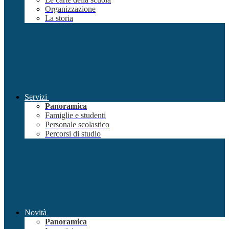
Organizzazione
La storia
Servizi
Panoramica
Famiglie e studenti
Personale scolastico
Percorsi di studio
Novità
Panoramica