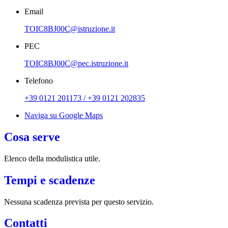
Email
TOIC8BJ00C@istruzione.it
PEC
TOIC8BJ00C@pec.istruzione.it
Telefono
+39 0121 201173 / +39 0121 202835
Naviga su Google Maps
Cosa serve
Elenco della modulistica utile.
Tempi e scadenze
Nessuna scadenza prevista per questo servizio.
Contatti