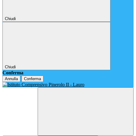
Chiudi
Chiudi
Conferma
Annulla
Conferma