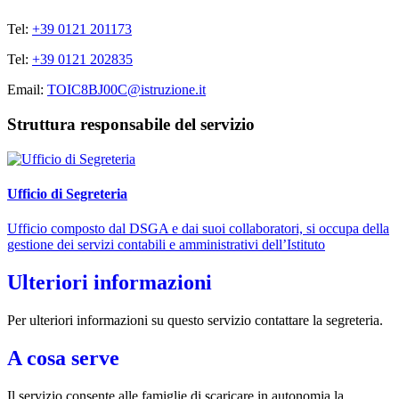
Tel:
+39 0121 201173
Tel:
+39 0121 202835
Email:
TOIC8BJ00C@istruzione.it
Struttura responsabile del servizio
Ufficio di Segreteria
Ufficio composto dal DSGA e dai suoi collaboratori, si occupa della
gestione dei servizi contabili e amministrativi dell’Istituto
Ulteriori informazioni
Per ulteriori informazioni su questo servizio contattare la segreteria.
A cosa serve
Il servizio consente alle famiglie di scaricare in autonomia la