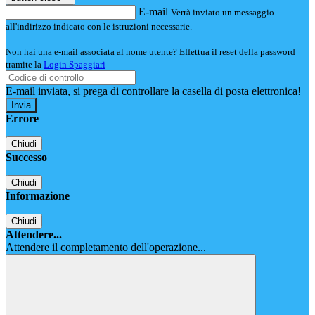
E-mail
Verrà inviato un messaggio
all'indirizzo indicato con le istruzioni necessarie.
Non hai una e-mail associata al nome utente? Effettua il reset della password
tramite la
Login Spaggiari
E-mail inviata, si prega di controllare la casella di posta elettronica!
Errore
Chiudi
Successo
Chiudi
Informazione
Chiudi
Attendere...
Attendere il completamento dell'operazione...