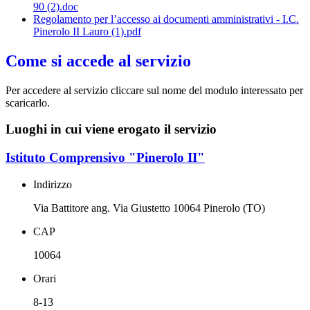
90 (2).doc
Regolamento per l’accesso ai documenti amministrativi - I.C.
Pinerolo II Lauro (1).pdf
Come si accede al servizio
Per accedere al servizio cliccare sul nome del modulo interessato per
scaricarlo.
Luoghi in cui viene erogato il servizio
Istituto Comprensivo "Pinerolo II"
Indirizzo
Via Battitore ang. Via Giustetto 10064 Pinerolo (TO)
CAP
10064
Orari
8-13