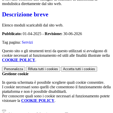
modulistica direttamente dal sito web.
Descrizione breve
Elenco moduli scaricabili dal sito web.
Pubblicato:
01-04-2025 -
Revisione:
30-06-2026
Tag pagina:
Servizi
Questo sito o gli strumenti terzi da questo utilizzati si avvalgono di
cookie necessari al funzionamento ed utili alle finalità illustrate nella
COOKIE POLICY
.
Personalizza
Rifiuta tutti
i cookies
Accetta tutti
i cookies
Gestione cookie
In questa schermata è possibile scegliere quali cookie consentire.
I cookie necessari sono quelli che consentono il funzionamento della
piattaforma e non è possibile disabilitarli.
Per conoscere quali sono i cookie necessari al funzionamento potete
visionare la
COOKIE POLICY
.