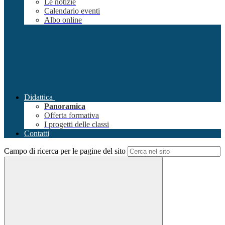
Le notizie
Calendario eventi
Albo online
Didattica
Panoramica
Offerta formativa
I progetti delle classi
Contatti
Campo di ricerca per le pagine del sito